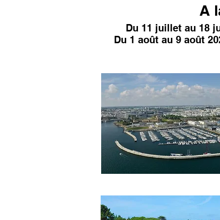
A 
Du 11 juillet au 18 
Du 1 août au 9 août 20