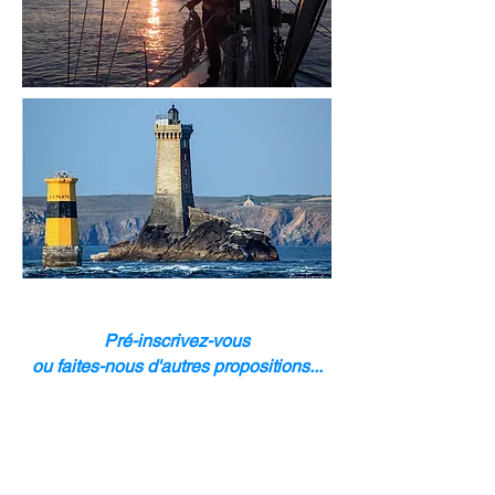
Pré-inscrivez-vous
ou faites-nous d'autres propositions...