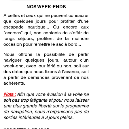
NOS WEEK-ENDS
A celles et ceux qui ne peuvent consacrer
que quelques jours pour profiter d'une
escapade nautique... Ou encore aux
"accrocs" qui, non contents de s’offrir de
longs séjours, profitent de la moindre
occasion pour remettre le sac à bord...
Nous offrons la possibilité de partir
naviguer quelques jours, autour d'un
week-end, avec jour férié ou non, soit sur
des dates que nous fixons à l’avance, soit
à partir de demandes provenant de nos
adhérents.
Nota :
Afin que votre évasion à la voile ne
soit pas trop fatigante et pour nous laisser
une plus grande liberté sur le programme
de navigation, nous n’organisons pas de
sorties inférieures à 3 jours pleins.