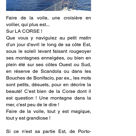
Faire de la voile, une croisière en
voilier, qui plus est...
Sur LA CORSE !
Que vous y naviguiez au petit matin
d'un jour d'avril le long de sa côte Est,
sous le soleil levant faisant rougeoyer
ses montagnes enneigées, ou bien en
plein été sur ses côtes Ouest ou Sud,
en réserve de Scandola ou dans les
Bouches de Bonifacio, par ex., les mots
sont petits, désuets, pour en décrire la
beauté! C'est bien de la Corse dont il
est question ! Une montagne dans la
mer, c'est peu de le dire !
Faire de la voile, tout y est magique,
tout y est grandiose !
Si ce n'est sa partie Est, de Porto-