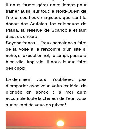
il nous faudra gérer notre temps pour
traîner aussi sur tout le Nord-Ouest de
l’île et ces lieux magiques que sont le
désert des Agriates, les calanques de
Piana, la réserve de Scandola et tant
d'autres encore !
Soyons francs… Deux semaines à faire
de la voile à la rencontre d’un site si
riche, si exceptionnel, le temps passera
bien vite, trop vite, il nous faudra faire
des choix !
Evidemment vous n’oublierez pas
d’emporter avec vous votre matériel de
plongée en apnée ; la mer aura
accumulé toute la chaleur de l’été, vous
auriez tord de vous en priver !