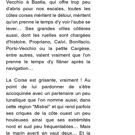
Vecchio à Bastia, qui offre trop peu
d'abris pour nos escales, toutes les
côtes corses méritent le détour, méritent
qu'on prenne le temps d'y voir l'aube se
lever… Ses grandes villes côtières
aussi, dont les ruelles sont chargées
d'histoire, Propriano, Calvi, Bonifacio,
Porto-Vecchio ou la petite Cargèse,
entre autres, valent vraiment que l'on
prenne le temps d'y flâner après la
navigation…
La Corse est grisante, vraiment ! Au
point de lui pardonner de s'être
accoquinée avec un partenaire un peu
lunatique que l'on nomme aussi, dans
cette région "Mistral" et qui rend parfois
ses criques de la côte ouest un peu
houleuses ainsi que ses extrémités
nord et sud peu fréquentables… Mais
le marin averti en vaut deux… Et la