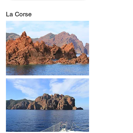
La Corse