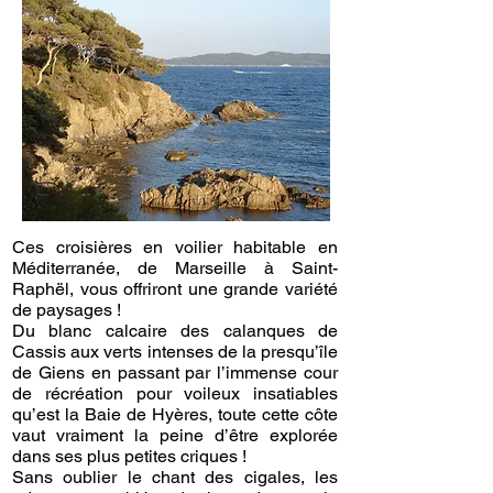
Ces croisières en voilier habitable en
Méditerranée, de Marseille à Saint-
Raphël, vous offriront une grande variété
de paysages !
Du blanc calcaire des calanques de
Cassis aux verts intenses de la presqu’île
de Giens en passant par l’immense cour
de récréation pour voileux insatiables
qu’est la Baie de Hyères, toute cette côte
vaut vraiment la peine d’être explorée
dans ses plus petites criques !
Sans oublier le chant des cigales, les