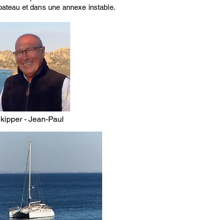
bateau et dans une annexe instable.
kipper -
Jean-Paul