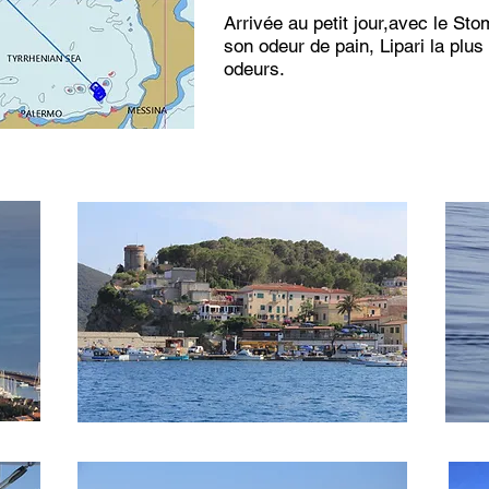
Arrivée au petit jour,avec le Sto
son odeur de pain, Lipari la plu
odeurs.