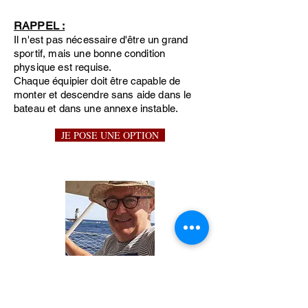
RAPPEL :
Il n'est pas nécessaire d'être un grand
sportif, mais une bonne condition
physique est requise.
Chaque équipier doit être capable de
monter et descendre sans aide dans le
bateau et dans une annexe instable.
JE POSE UNE OPTION
Skipper :
Bruno Pontette