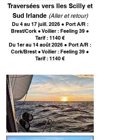
Traversées vers Iles Scilly et
Sud Irlande
(Aller et retour)
Du 4 au 17 juill. 2026 ● Port A/R :
Brest/Cork ● Voilier : Feeling 39 ●
Tarif : 1140 €
Du 1er au 14 août 2026 ● Port A/R :
Cork/Brest ● Voilier : Feeling 39 ●
Tarif : 1140 €