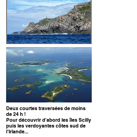
Deux courtes traversées de moins
de 24 h !
Pour découvrir d'abord les îles Scilly
puis les verdoyantes côtes sud de
l'Irlande...