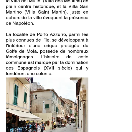
la Villa dei Mulini (Villa des Moulins) en
plein centre historique, et la Villa San
Martino (Villa Saint Martin), juste en
dehors de la ville évoquent la présence
de Napoléon.
La localité de Porto Azzurro, parmi les
plus connues de l'île, se développant à
l'intérieur d'une crique protégée du
Golfe de Mola, possède de nombreux
témoignages. L'histoire de cette
commune est marqué par la domination
des Espagnols (XVII siècle) qui y
fondèrent une colonie.