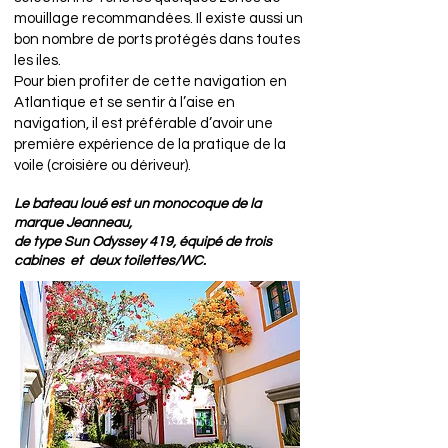
mouillage recommandées. Il existe aussi un
bon nombre de ports protégés dans toutes
les iles.
Pour bien profiter de cette navigation en
Atlantique et se sentir à l’aise en
navigation, il est préférable d’avoir une
première expérience de la pratique de la
voile (croisière ou dériveur).
Le bateau loué est un monocoque de la
marque Jeanneau,
de type Sun Odyssey 419, équipé de trois
cabines et deux toilettes/WC.