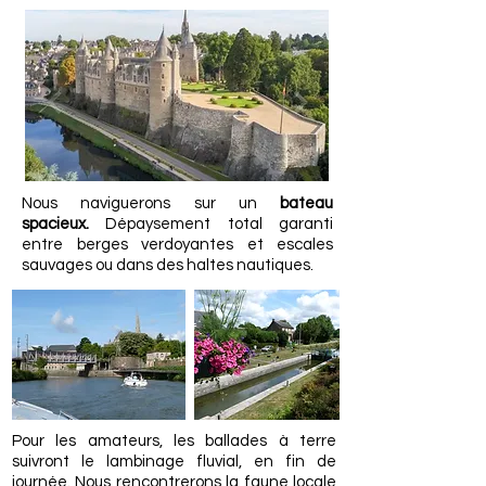
Nous naviguerons sur un
bateau
spacieux.
Dépaysement total garanti
entre berges verdoyantes et escales
sauvages ou dans des haltes nautiques.
Pour les amateurs, les ballades à terre
suivront le lambinage fluvial, en fin de
journée. Nous rencontrerons la faune locale