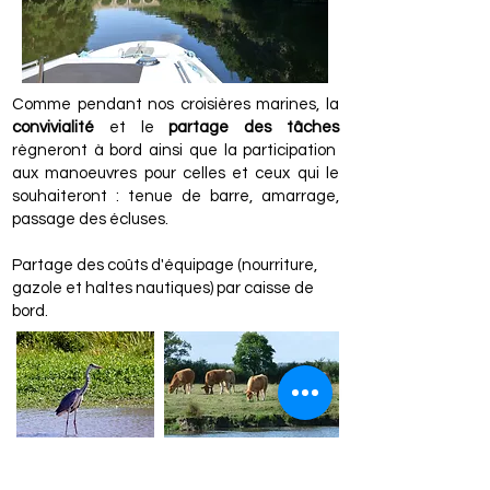
Comme pendant nos croisières marines, la
convivialité
et le
partage des tâches
règneront à bord ainsi que la participation
aux manoeuvres pour celles et ceux qui le
souhaiteront : tenue de barre, amarrage,
passage des écluses.
Partage des coûts d'équipage (nourriture,
gazole et haltes nautiques) par caisse de
bord.