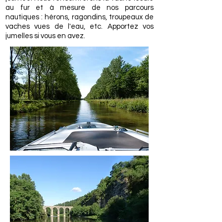
au fur et à mesure de nos parcours
nautiques : hérons, ragondins, troupeaux de
vaches vues de l'eau, etc. Apportez vos
jumelles si vous en avez.