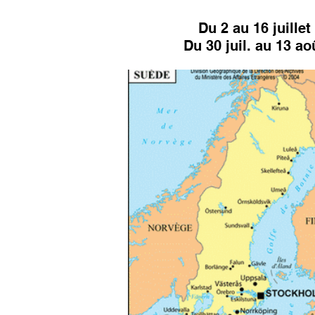
Du 2 au 16 juillet
Du 30 juil. au 13 ao