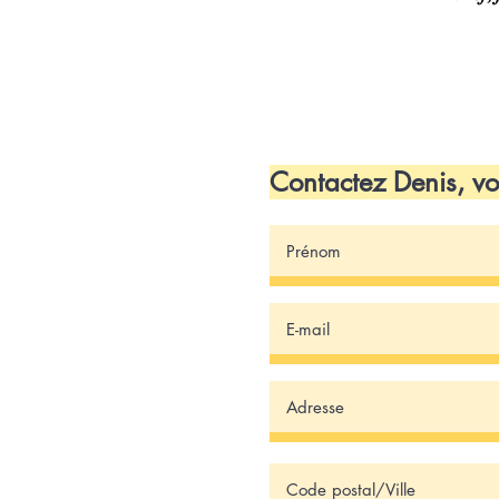
Contactez Denis, 