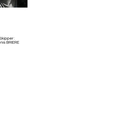
Skipper :
nis BRIERE