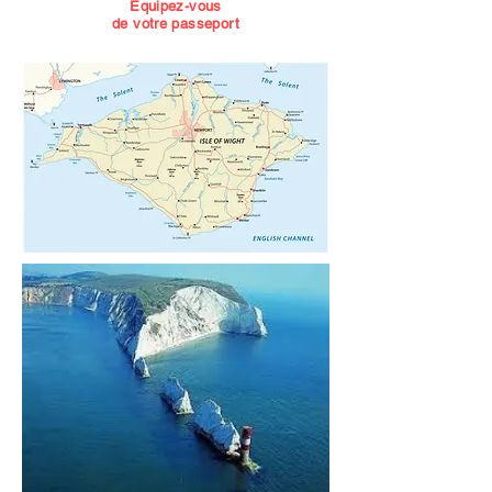
Equipez-vous
de votre passeport