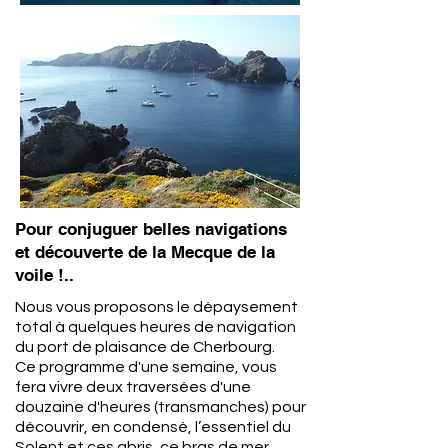
Pour conjuguer belles navigations
et découverte de la Mecque de la
voile !..
Nous vous proposons le dépaysement
total à quelques heures de navigation
du port de plaisance de Cherbourg.
Ce programme d'une semaine, vous
fera vivre deux traversées d'une
douzaine d'heures (transmanches) pour
découvrir, en condensé, l’essentiel du
Solent et ces abris, ce bras de mer